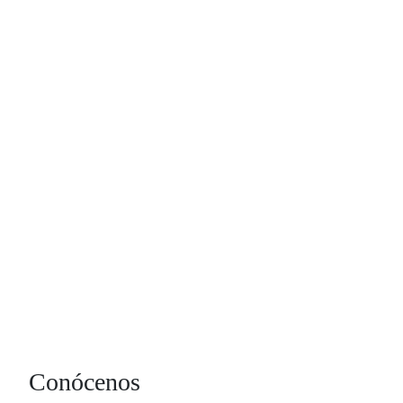
Conócenos