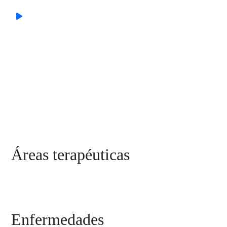
Áreas terapéuticas
Enfermedades