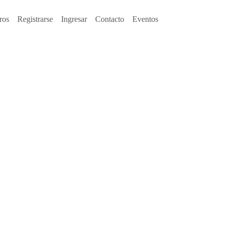
ros
Registrarse
Ingresar
Contacto
Eventos