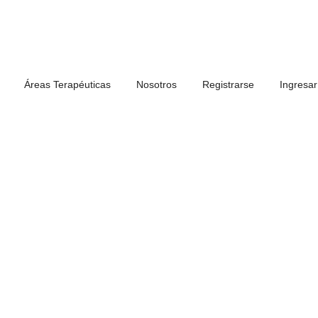
Áreas Terapéuticas
Nosotros
Registrarse
Ingresar