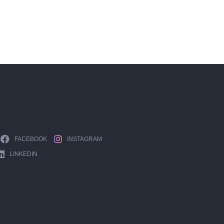
FACEBOOK
INSTAGRAM
LINKEDIN