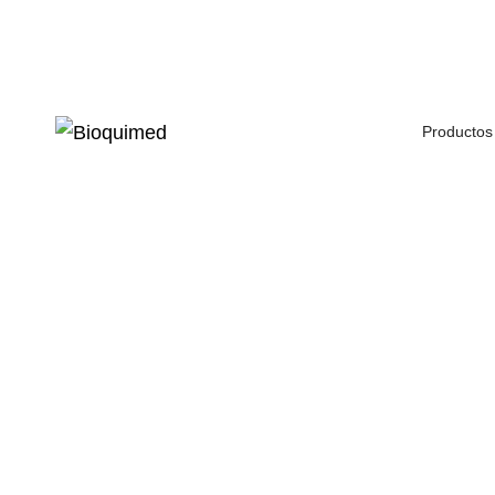
Subscription modal
Productos